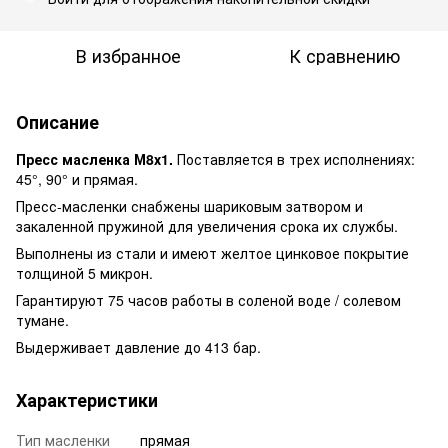
В избранное
К сравнению
Описание
Пресс масленка М8х1.
Поставляется в трех исполнениях:
45°, 90° и прямая.
Пресс-масленки снабжены шариковым затвором и
закаленной пружиной для увеличения срока их службы.
Выполнены из стали и имеют желтое цинковое покрытие
толщиной 5 микрон.
Гарантируют 75 часов работы в соленой воде / солевом
тумане.
Выдерживает давление до 413 бар.
Характеристики
Тип масленки
прямая