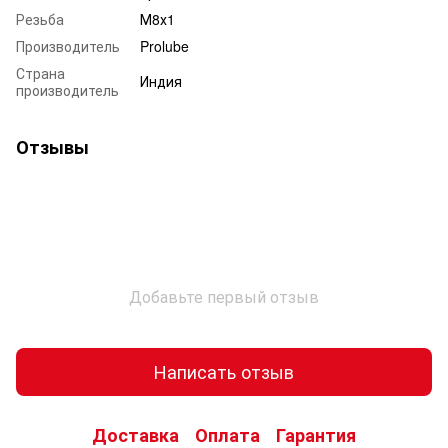
Резьба
М8х1
Производитель
Prolube
Страна
Индия
производитель
Отзывы
Добавьте первый отзыв
Написать отзыв
Доставка
Оплата
Гарантия