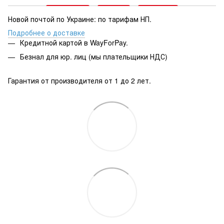
Новой почтой по Украине: по тарифам НП.
Подробнее о доставке
Кредитной картой в WayForPay.
Безнал для юр. лиц (мы плательщики НДС)
Гарантия от производителя от 1 до 2 лет.