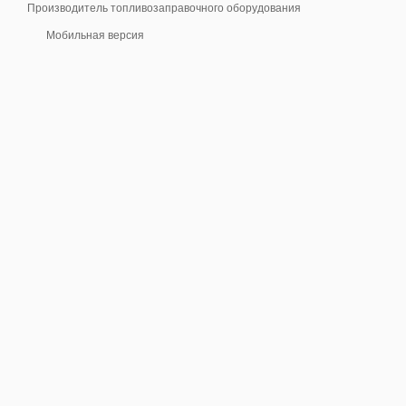
Производитель топливозаправочного оборудования
Мобильная версия