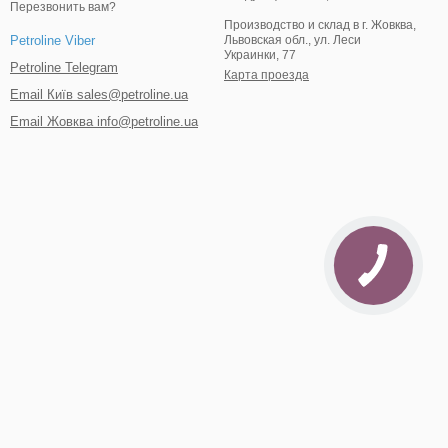
Перезвонить вам?
Производство и склад в г. Жовква,
Львовская обл., ул. Леси
Petroline Viber
Украинки, 77
Petroline Telegram
Карта проезда
Email Київ sales@petroline.ua
Email Жовква info@petroline.ua