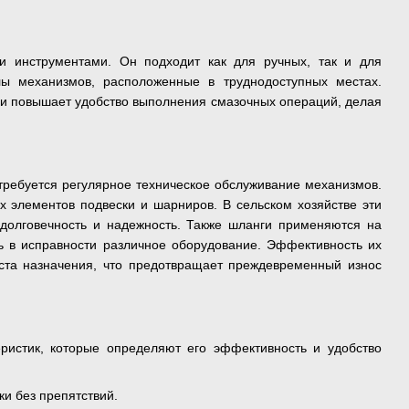
 инструментами. Он подходит как для ручных, так и для
лы механизмов, расположенные в труднодоступных местах.
 и повышает удобство выполнения смазочных операций, делая
требуется регулярное техническое обслуживание механизмов.
элементов подвески и шарниров. В сельском хозяйстве эти
 долговечность и надежность. Также шланги применяются на
ь в исправности различное оборудование. Эффективность их
ста назначения, что предотвращает преждевременный износ
ристик, которые определяют его эффективность и удобство
и без препятствий.