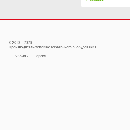
В наличии
© 2013—2026
Производитель топливозаправочного оборудования
Мобильная версия