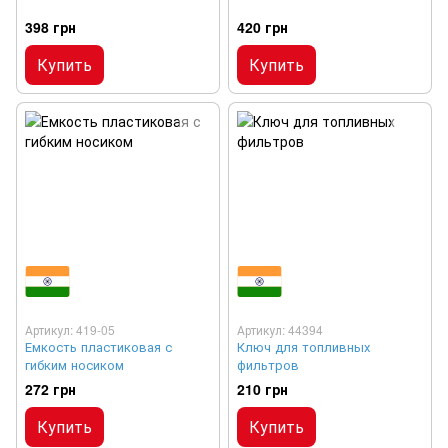
398 грн
420 грн
Купить
Купить
Артикул: 419-05
Артикул: 44394
Емкость пластиковая с
Ключ для топливных
гибким носиком
фильтров
272 грн
210 грн
Купить
Купить