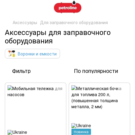
Аксессуары
Для заправочного оборудования
Аксессуары для заправочного
оборудования
Воронки и емкости
Фильтр
По популярности
Новинка