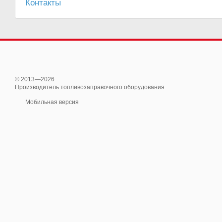
Контакты
© 2013—2026
Производитель топливозаправочного оборудования
Мобильная версия