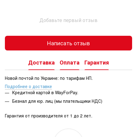
Добавьте первый отзыв
Написать отзыв
Доставка
Оплата
Гарантия
Новой почтой по Украине: по тарифам НП.
Подробнее о доставке
Кредитной картой в WayForPay.
Безнал для юр. лиц (мы плательщики НДС)
Гарантия от производителя от 1 до 2 лет.