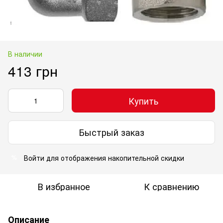
В наличии
413 грн
Купить
Быстрый заказ
Войти
для отображения накопительной скидки
%
В избранное
К сравнению
Описание