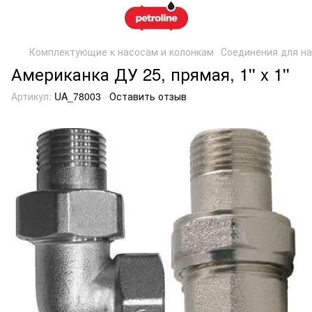
Комплектующие к насосам и колонкам
Соединения для на
Американка ДУ 25, прямая, 1'' x 1''
Артикул:
UA_78003
Оставить отзыв