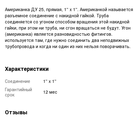
Американка ДУ 25, прямая, 1'' x 1''. Американкой называется
разъемное соединение с накидной гайкой. Труба
соединяется со угоном способом вращения этой накидной
гайки, при этом ни труба, ни сгон вращаться не будут. Угон
(американка) является разновидностью фитингов.
используется там, где нужно соединить два неподвижных
трубопровода и когда ни один из них нельзя поворачивать.
Характеристики
Соединение
1'' x 1''
Гарантийный
12 мес
срок
Отзывы