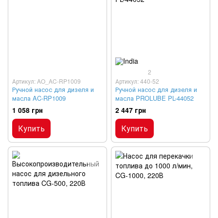
2
Артикул: AO_AC-RP1009
Артикул: 440-52
Ручной насос для дизеля и
Ручной насос для дизеля и
масла AC-RP1009
масла PROLUBE PL-44052
1 058 грн
2 447 грн
Купить
Купить