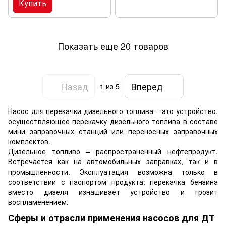
Купить
Показать еще 20 товаров
Назад
Вперед
1
из 5
Насос для перекачки дизельного топлива – это устройство,
осуществляющее перекачку дизельного топлива в составе
мини заправочных станций или переносных заправочных
комплектов.
Дизельное топливо – распространенный нефтепродукт.
Встречается как на автомобильных заправках, так и в
промышленности. Эксплуатация возможна только в
соответствии с паспортом продукта: перекачка бензина
вместо дизеля изнашивает устройство и грозит
воспламенением.
Сферы и отрасли применения насосов для ДТ