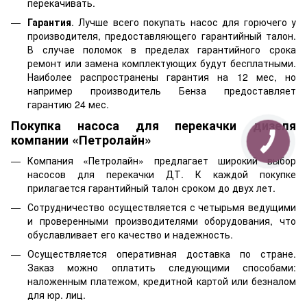
перекачивать.
Гарантия
. Лучше всего покупать насос для горючего у
производителя, предоставляющего гарантийный талон.
В случае поломок в пределах гарантийного срока
ремонт или замена комплектующих будут бесплатными.
Наиболее распространены гарантия на 12 мес, но
например производитель Бенза предоставляет
гарантию 24 мес.
Покупка насоса для перекачки дизеля
компании «Петролайн»
Компания «Петролайн» предлагает широкий выбор
насосов для перекачки ДТ. К каждой покупке
прилагается гарантийный талон сроком до двух лет.
Сотрудничество осуществляется с четырьмя ведущими
и проверенными производителями оборудования, что
обуславливает его качество и надежность.
Осуществляется оперативная доставка по стране.
Заказ можно оплатить следующими способами:
наложенным платежом, кредитной картой или безналом
для юр. лиц.