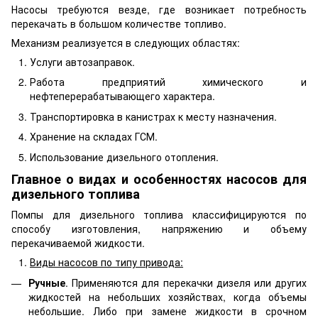
Насосы требуются везде, где возникает потребность
перекачать в большом количестве топливо.
Механизм реализуется в следующих областях:
Услуги автозаправок.
Работа предприятий химического и
нефтеперерабатывающего характера.
Транспортировка в канистрах к месту назначения.
Хранение на складах ГСМ.
Использование дизельного отопления.
Главное о видах и особенностях насосов для
дизельного топлива
Помпы для дизельного топлива классифицируются по
способу изготовления, напряжению и объему
перекачиваемой жидкости.
Виды насосов по типу привода:
Ручные
. Применяются для перекачки дизеля или других
жидкостей на небольших хозяйствах, когда объемы
небольшие. Либо при замене жидкости в срочном