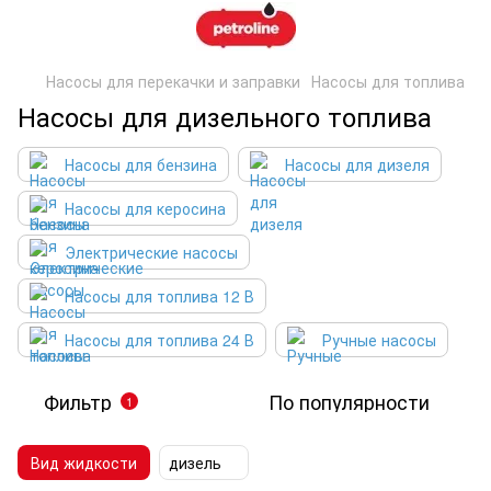
Насосы для перекачки и заправки
Насосы для топлива
Насосы для дизельного топлива
Насосы для бензина
Насосы для дизеля
Насосы для керосина
Электрические насосы
Насосы для топлива 12 В
Насосы для топлива 24 В
Ручные насосы
Фильтр
По популярности
1
Вид жидкости
дизель