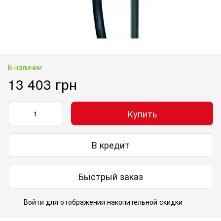
В наличии
13 403 грн
Купить
В кредит
Быстрый заказ
Войти
для отображения накопительной скидки
%