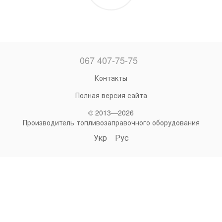
067 407-75-75
Контакты
Полная версия сайта
© 2013—2026
Производитель топливозаправочного оборудования
Укр
Рус