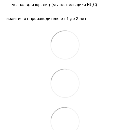
Безнал для юр. лиц (мы плательщики НДС)
Гарантия от производителя от 1 до 2 лет.