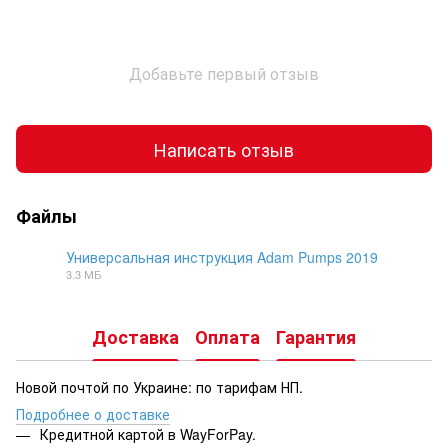
Добавьте первый отзыв
Написать отзыв
Файлы
Универсальная инструкция Adam Pumps 2019
3.3 МБ
DOCX
Доставка
Оплата
Гарантия
Новой почтой по Украине: по тарифам НП.
Подробнее о доставке
Кредитной картой в WayForPay.