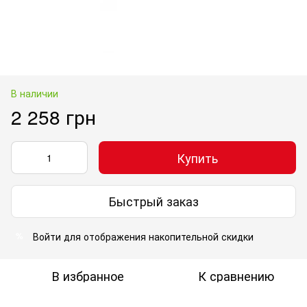
В наличии
2 258 грн
Купить
Быстрый заказ
Войти
для отображения накопительной скидки
%
В избранное
К сравнению