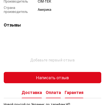
Производитель
CIM-TEK
Страна
Америка
производитель
Отзывы
Добавьте первый отзыв
Написать отзыв
Доставка
Оплата
Гарантия
Новой почтой по Украине: по тарифам НП.