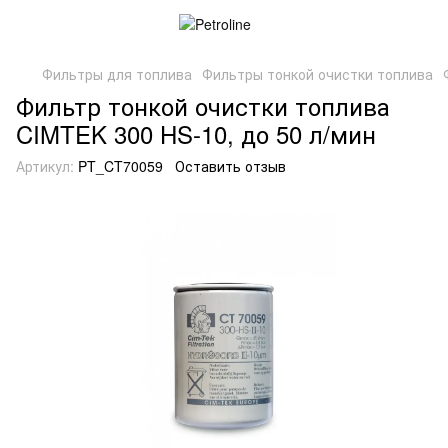
Фильтры для топлива
Фильтры тонкой очистки топлива
Фильтр тонкой очистки топлива
CIMTEK 300 HS-10, до 50 л/мин
Артикул:
PT_CT70059
Оставить отзыв