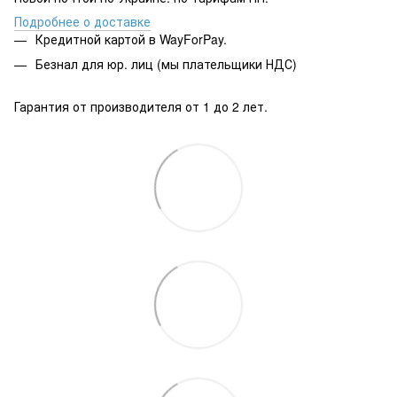
Подробнее о доставке
Кредитной картой в WayForPay.
Безнал для юр. лиц (мы плательщики НДС)
Гарантия от производителя от 1 до 2 лет.