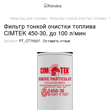
Фильтры для топлива
Фильтры тонкой очистки топлива
Фильтр тонкой очистки топлива
CIMTEK 450-30, до 100 л/мин
Артикул:
PT_CT70027
Оставить отзыв