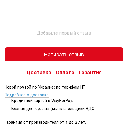
Добавьте первый отзыв
Написать отзыв
Доставка
Оплата
Гарантия
Новой почтой по Украине: по тарифам НП.
Подробнее о доставке
Кредитной картой в WayForPay.
Безнал для юр. лиц (мы плательщики НДС)
Гарантия от производителя от 1 до 2 лет.