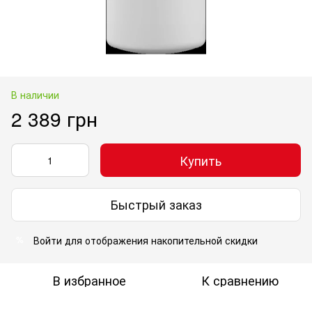
В наличии
2 389 грн
Купить
Быстрый заказ
Войти
для отображения накопительной скидки
%
В избранное
К сравнению