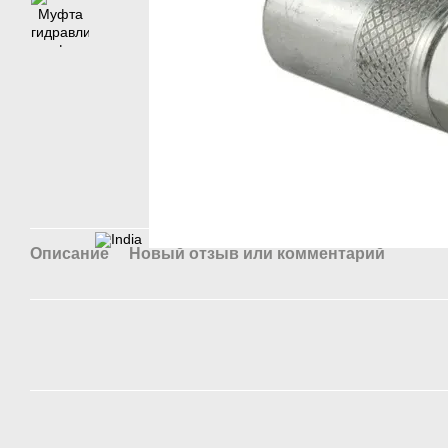
Описание
Новый отзыв или комментарий