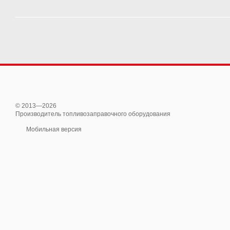
© 2013—2026
Производитель топливозаправочного оборудования
Мобильная версия