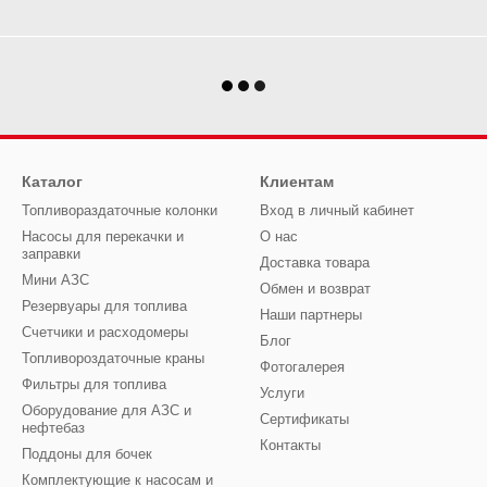
Каталог
Клиентам
Топливораздаточные колонки
Вход в личный кабинет
Насосы для перекачки и
О нас
заправки
Доставка товара
Мини АЗС
Обмен и возврат
Резервуары для топлива
Наши партнеры
Счетчики и расходомеры
Блог
Топливороздаточные краны
Фотогалерея
Фильтры для топлива
Услуги
Оборудование для АЗС и
Сертификаты
нефтебаз
Контакты
Поддоны для бочек
Комплектующие к насосам и