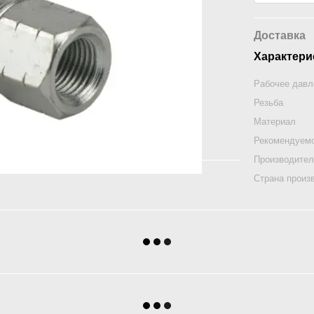
Доставка
Характери
Рабочее давл
Резьба
Материал
Рекомендуем
Производите
Страна произ