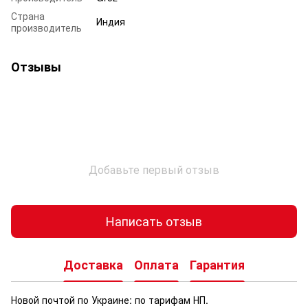
Страна
Индия
производитель
Отзывы
Добавьте первый отзыв
Написать отзыв
Доставка
Оплата
Гарантия
Новой почтой по Украине: по тарифам НП.