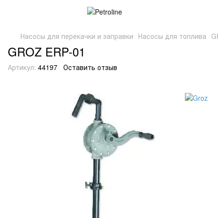
Насосы для перекачки и заправки
Насосы для топлива
G
GROZ ERP-01
Артикул:
44197
Оставить отзыв