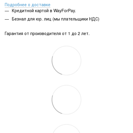
Подробнее о доставке
Кредитной картой в WayForPay.
Безнал для юр. лиц (мы плательщики НДС)
Гарантия от производителя от 1 до 2 лет.