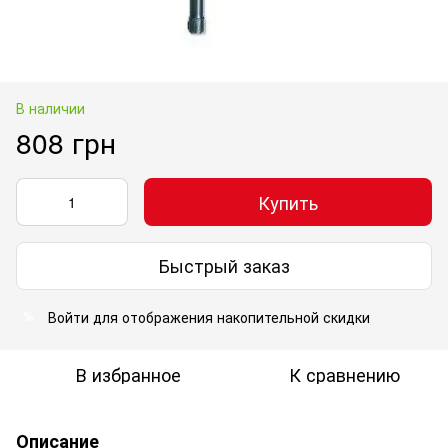
В наличии
808 грн
Купить
Быстрый заказ
Войти
для отображения накопительной скидки
%
В избранное
К сравнению
Описание