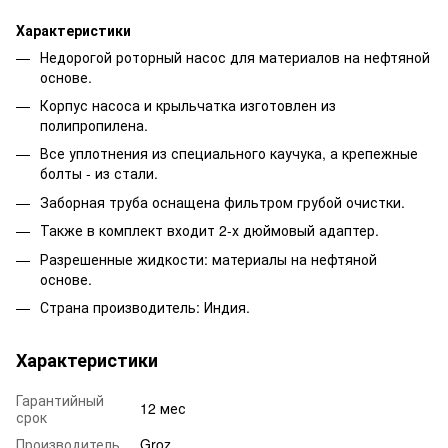
Характеристики
Недорогой роторный насос для материалов на нефтяной
основе.
Корпус насоса и крыльчатка изготовлен из
полипропилена.
Все уплотнения из специального каучука, а крепежные
болты - из стали.
Заборная труба оснащена фильтром грубой очистки.
Также в комплект входит 2-х дюймовый адаптер.
Разрешенные жидкости: материалы на нефтяной
основе.
Страна производитель: Индия.
Характеристики
Гарантийный
12 мес
срок
Производитель
Groz