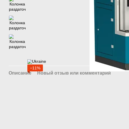
−11%
Описание
Новый отзыв или комментарий