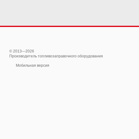
© 2013—2026
Производитель топливозаправочного оборудования
Мобильная версия