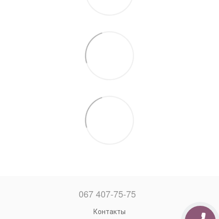
067 407-75-75
Контакты