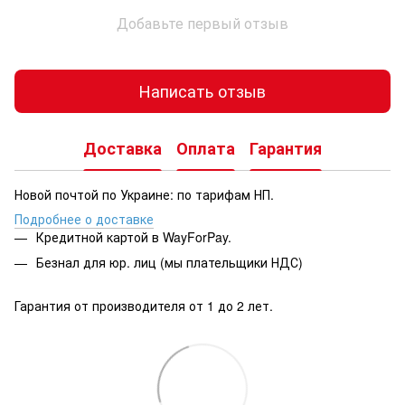
Добавьте первый отзыв
Написать отзыв
Доставка
Оплата
Гарантия
Новой почтой по Украине: по тарифам НП.
Подробнее о доставке
Кредитной картой в WayForPay.
Безнал для юр. лиц (мы плательщики НДС)
Гарантия от производителя от 1 до 2 лет.