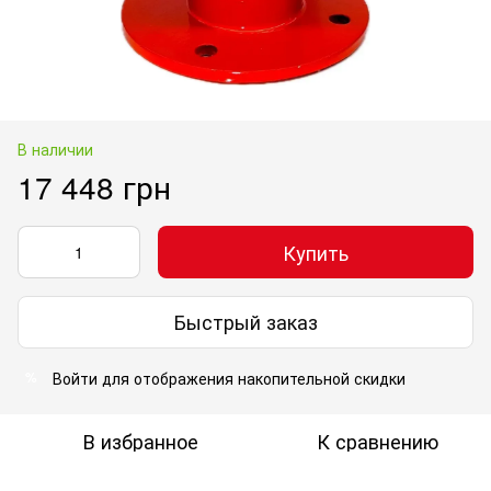
В наличии
17 448 грн
Купить
Быстрый заказ
Войти
для отображения накопительной скидки
%
В избранное
К сравнению