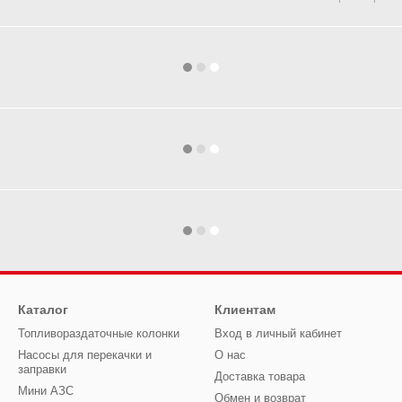
Каталог
Клиентам
Топливораздаточные колонки
Вход в личный кабинет
Насосы для перекачки и
О нас
заправки
Доставка товара
Мини АЗС
Обмен и возврат