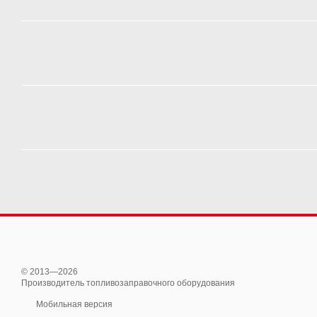
© 2013—2026
Производитель топливозаправочного оборудования
Мобильная версия