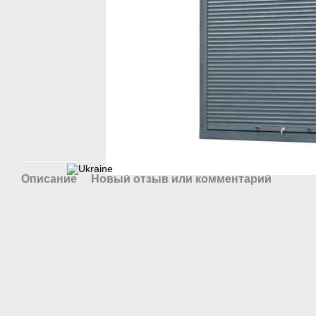
Описание
Новый отзыв или комментарий