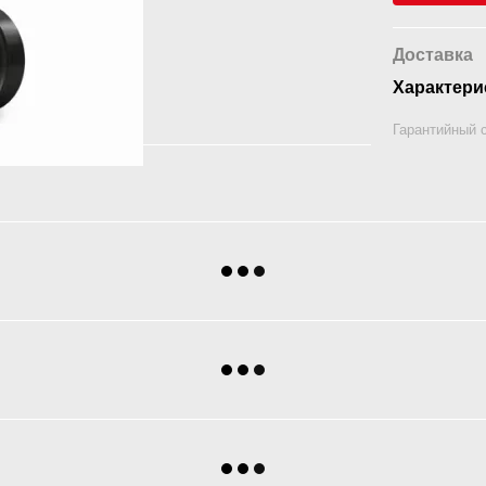
Доставка
Характери
Гарантийный 