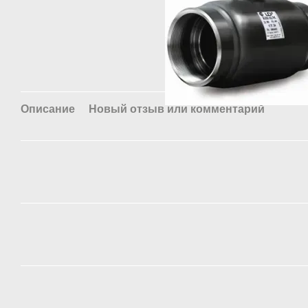
Описание
Новый отзыв или комментарий