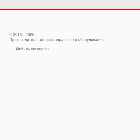
© 2013—2026
Производитель топливозаправочного оборудования
Мобильная версия