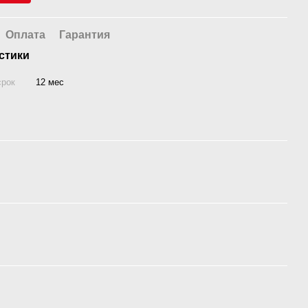
Оплата
Гарантия
стики
срок
12 мес