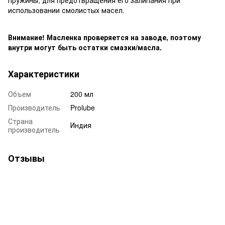
использовании смолистых масел.
Внимание! Масленка проверяется на заводе, поэтому
внутри могут быть остатки смазки/масла.
Характеристики
Объем
200 мл
Производитель
Prolube
Страна
Индия
производитель
Отзывы