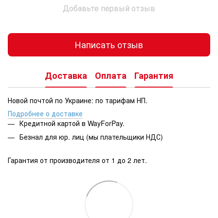
Добавьте первый отзыв
Написать отзыв
Доставка
Оплата
Гарантия
Новой почтой по Украине: по тарифам НП.
Подробнее о доставке
Кредитной картой в WayForPay.
Безнал для юр. лиц (мы плательщики НДС)
Гарантия от производителя от 1 до 2 лет.