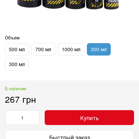
Объем
500 мл
700 мл
1000 мл
200 мл
300 мл
В наличии
267 грн
Купить
Быстрый заказ