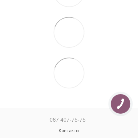
067 407-75-75
Контакты