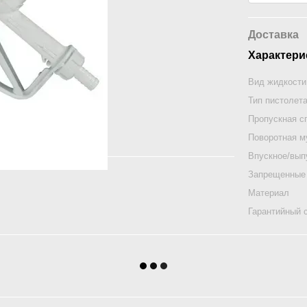
Доставка
Характери
Вид жидкости
Тип пистолет
Пропускная с
Поворотная 
Впускное/вып
Запрещенные
Материал
Гарантийный 