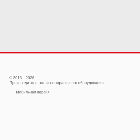
© 2013—2026
Производитель топливозаправочного оборудования
Мобильная версия