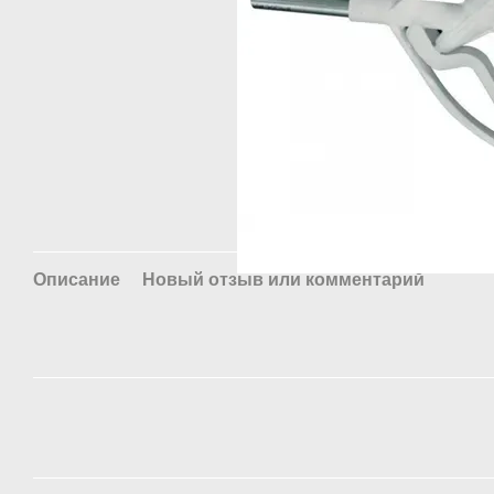
Описание
Новый отзыв или комментарий