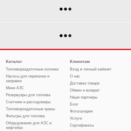
Каталог
Клиентам
Топливораздаточные колонки
Вход в личный кабинет
Насосы для перекачки и
О нас
заправки
Доставка товара
Мини АЗС
Обмен и возврат
Резервуары для топлива
Наши партнеры
Счетчики и расходомеры
Блог
Топливороздаточные краны
Фотогалерея
Фильтры для топлива
Услуги
Оборудование для АЗС и
Сертификаты
нефтебаз