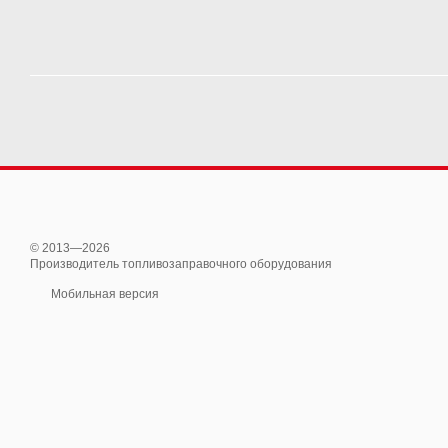
© 2013—2026
Производитель топливозаправочного оборудования
Мобильная версия