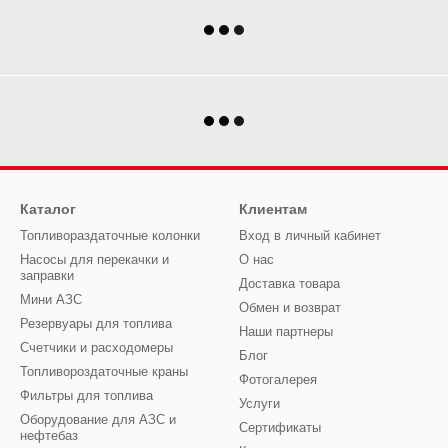
Каталог
Клиентам
Топливораздаточные колонки
Вход в личный кабинет
Насосы для перекачки и
О нас
заправки
Доставка товара
Мини АЗС
Обмен и возврат
Резервуары для топлива
Наши партнеры
Счетчики и расходомеры
Блог
Топливороздаточные краны
Фотогалерея
Фильтры для топлива
Услуги
Оборудование для АЗС и
Сертификаты
нефтебаз