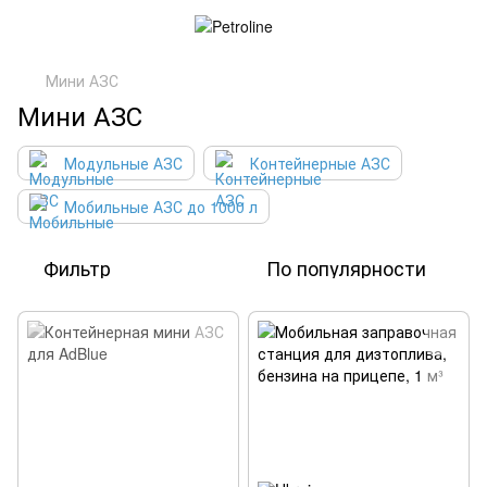
Мини АЗС
Мини АЗС
Модульные АЗС
Контейнерные АЗС
Мобильные АЗС до 1000 л
Фильтр
По популярности