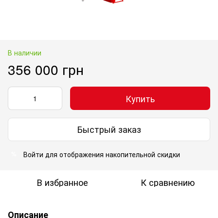
В наличии
356 000 грн
Купить
Быстрый заказ
Войти
для отображения накопительной скидки
%
В избранное
К сравнению
Описание