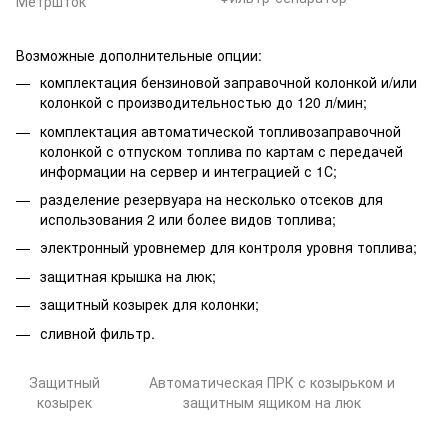
Метршток
Возможные дополнительные опции:
комплектация бензиновой заправочной колонкой и/или
колонкой с производительностью до 120 л/мин;
комплектация автоматической топливозаправочной
колонкой с отпуском топлива по картам с передачей
информации на сервер и интеграцией с 1С;
разделение резервуара на несколько отсеков для
использования 2 или более видов топлива;
электронный уровнемер для контроля уровня топлива;
защитная крышка на люк;
защитный козырек для колонки;
сливной фильтр.
Защитный
Автоматическая ПРК с козырьком и
козырек
защитным ящиком на люк