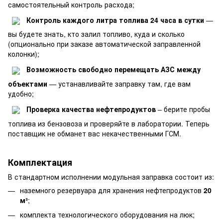
самостоятельный контроль расхода;
Контроль каждого литра топлива 24 часа в сутки
—
вы будете знать, кто залил топливо, куда и сколько
(опционально при заказе автоматической заправленной
колонки);
Возможность свободно перемещать АЗС между
объектами
— устанавливайте заправку там, где вам
удобно;
Проверка качества нефтепродуктов
– берите пробы
топлива из бензовоза и проверяйте в лаборатории. Теперь
поставщик не обманет вас некачественными ГСМ.
Комплектация
В стандартном исполнении модульная заправка состоит из:
наземного резервуара для хранения нефтепродуктов
2
0
м³
;
комплекта технологического оборудования на люк;