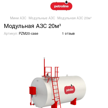
Мини АЗС
Модульные АЗС
Модульная АЗС 20м³
Модульная АЗС 20м³
Артикул:
PZM20-case
1 отзыв