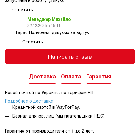
Ответить
Менеджер Михайло
22.12.2025 в 15:41
Тарас Польовий, дякуємо за відгук
Ответить
Написать отзыв
Доставка
Оплата
Гарантия
Новой почтой по Украине: по тарифам НП.
Подробнее о доставке
Кредитной картой в WayForPay.
Безнал для юр. лиц (мы плательщики НДС)
Гарантия от производителя от 1 до 2 лет.