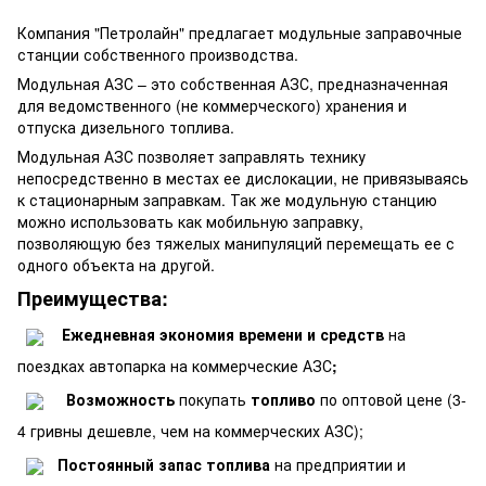
Компания "Петролайн" предлагает модульные заправочные
станции собственного производства.
Модульная АЗС – это собственная АЗС, предназначенная
для ведомственного (не коммерческого) хранения и
отпуска дизельного топлива.
Модульная АЗС позволяет заправлять технику
непосредственно в местах ее дислокации, не привязываясь
к стационарным заправкам. Так же модульную станцию
можно использовать как мобильную заправку,
позволяющую без тяжелых манипуляций перемещать ее с
одного объекта на другой.
Преимущества:
Ежедневная экономия времени и средств
на
поездках автопарка на коммерческие АЗС
;
Возможность
покупать
топливо
по оптовой цене (3-
4 гривны дешевле, чем на коммерческих АЗС);
Постоянный запас топлива
на предприятии и