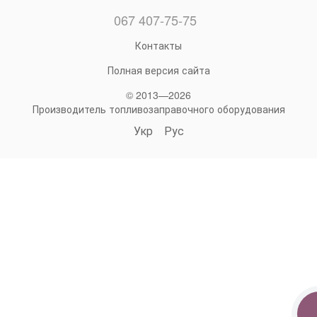
067 407-75-75
Контакты
Полная версия сайта
© 2013—2026
Производитель топливозаправочного оборудования
Укр
Рус