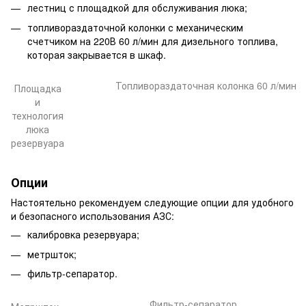
лестниц с площадкой для обслуживания люка;
топливораздаточной колонки с механическим
счетчиком на 220В 60 л/мин для дизельного топлива,
которая закрывается в шкаф.
Топливораздаточная колонка 60 л/мин
Площадка
и
технология
люка
резервуара
Опции
Настоятельно рекомендуем следующие опции для удобного
и безопасного использования АЗС:
калибровка резервуара;
метршток;
фильтр-сепаратор.
Фильтр-сепаратор