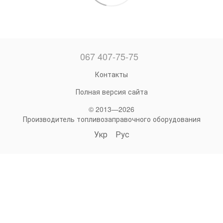
067 407-75-75
Контакты
Полная версия сайта
© 2013—2026
Производитель топливозаправочного оборудования
Укр
Рус