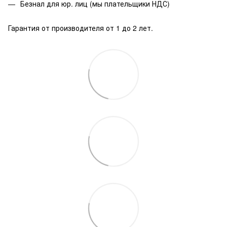
Безнал для юр. лиц (мы плательщики НДС)
Гарантия от производителя от 1 до 2 лет.