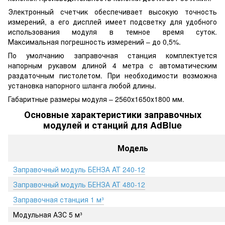
Электронный счетчик обеспечивает высокую точность
измерений, а его дисплей имеет подсветку для удобного
использования модуля в темное время суток.
Максимальная погрешность измерений – до 0,5%.
По умолчанию заправочная станция комплектуется
напорным рукавом длиной 4 метра с автоматическим
раздаточным пистолетом. При необходимости возможна
установка напорного шланга любой длины.
Габаритные размеры модуля – 2560х1650х1800 мм.
Основные характеристики заправочных
модулей и станций для AdBlue
Модель
Заправочный модуль БЕНЗА AT 240-12
Заправочный модуль БЕНЗА AT 480-12
Заправочная станция 1 м³
Модульная АЗС 5 м³