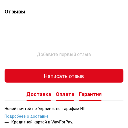
Отзывы
Добавьте первый отзыв
Написать отзыв
Доставка
Оплата
Гарантия
Новой почтой по Украине: по тарифам НП.
Подробнее о доставке
Кредитной картой в WayForPay.