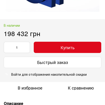
В наличии
198 432 грн
Купить
Быстрый заказ
Войти
для отображения накопительной скидки
%
В избранное
К сравнению
Описание