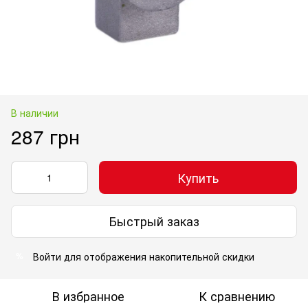
В наличии
287 грн
Купить
Быстрый заказ
Войти
для отображения накопительной скидки
%
В избранное
К сравнению