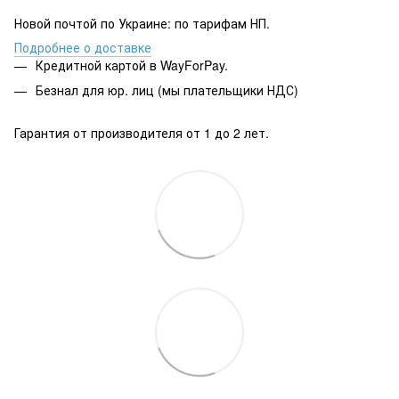
Новой почтой по Украине: по тарифам НП.
Подробнее о доставке
Кредитной картой в WayForPay.
Безнал для юр. лиц (мы плательщики НДС)
Гарантия от производителя от 1 до 2 лет.