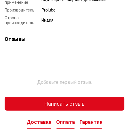
применение
Производитель
Prolube
Страна
Индия
производитель
Отзывы
Добавьте первый отзыв
Написать отзыв
Доставка
Оплата
Гарантия