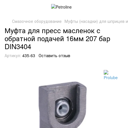
Смазочное оборудование
Муфты (насадки) для шприцев 
Муфта для пресс масленок с
обратной подачей 16мм 207 бар
DIN3404
Артикул:
435-63
Оставить отзыв