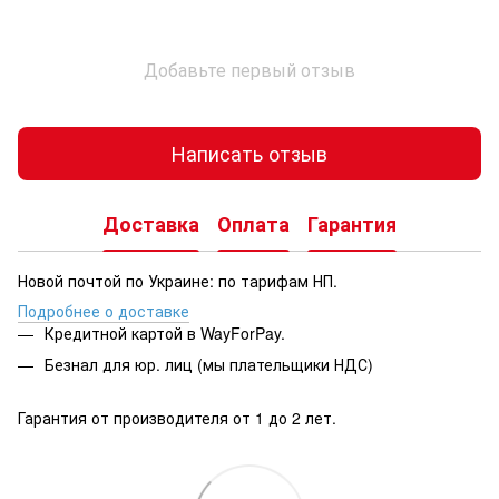
Добавьте первый отзыв
Написать отзыв
Доставка
Оплата
Гарантия
Новой почтой по Украине: по тарифам НП.
Подробнее о доставке
Кредитной картой в WayForPay.
Безнал для юр. лиц (мы плательщики НДС)
Гарантия от производителя от 1 до 2 лет.