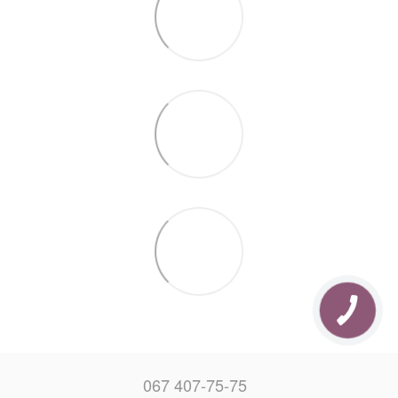
067 407-75-75