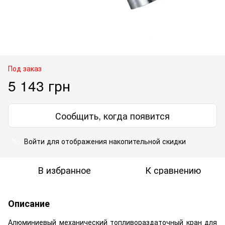
Под заказ
5 143 грн
Сообщить, когда появится
Войти
для отображения накопительной скидки
%
В избранное
К сравнению
Описание
Алюминиевый механический топливораздаточный кран для