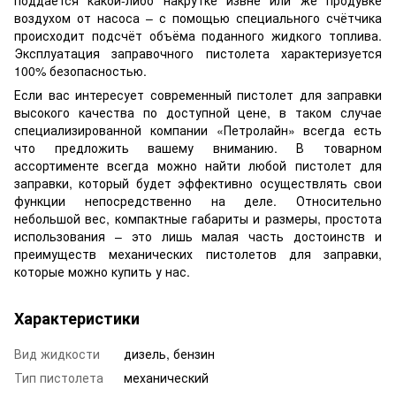
воздухом от насоса – с помощью специального счётчика
происходит подсчёт объёма поданного жидкого топлива.
Эксплуатация заправочного пистолета характеризуется
100% безопасностью.
Если вас интересует современный пистолет для заправки
высокого качества по доступной цене, в таком случае
специализированной компании «Петролайн» всегда есть
что предложить вашему вниманию. В товарном
ассортименте всегда можно найти любой пистолет для
заправки, который будет эффективно осуществлять свои
функции непосредственно на деле. Относительно
небольшой вес, компактные габариты и размеры, простота
использования – это лишь малая часть достоинств и
преимуществ механических пистолетов для заправки,
которые можно купить у нас.
Характеристики
Вид жидкости
дизель, бензин
Тип пистолета
механический