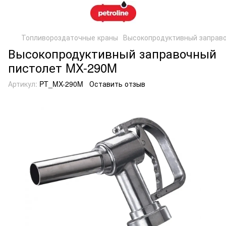
Топливороздаточные краны
Высокопродуктивный заправ
Высокопродуктивный заправочный
пистолет MX-290M
Артикул:
PT_MX-290M
Оставить отзыв