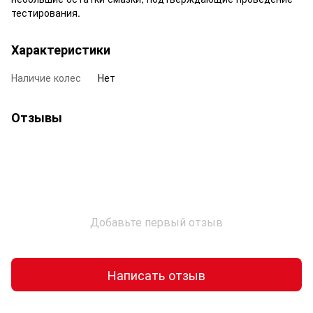
тестирования.
Характеристики
Наличие колес
Нет
Отзывы
Добавьте первый отзыв
Написать отзыв