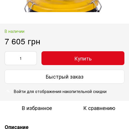
В наличии
7 605 грн
Купить
Быстрый заказ
Войти
для отображения накопительной скидки
%
В избранное
К сравнению
Описание