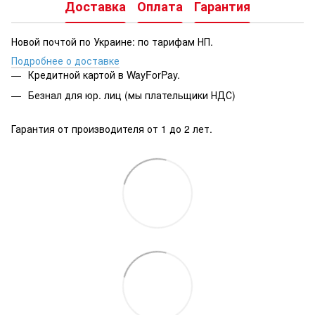
Доставка
Оплата
Гарантия
Новой почтой по Украине: по тарифам НП.
Подробнее о доставке
Кредитной картой в WayForPay.
Безнал для юр. лиц (мы плательщики НДС)
Гарантия от производителя от 1 до 2 лет.