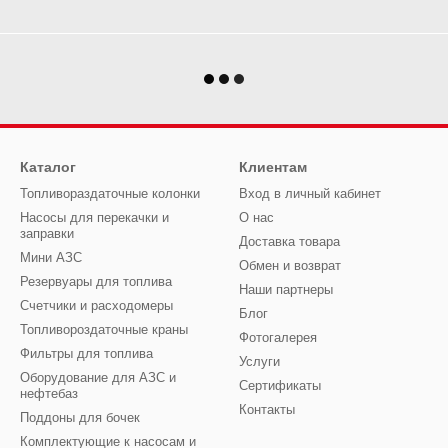
Каталог
Клиентам
Топливораздаточные колонки
Вход в личный кабинет
Насосы для перекачки и
О нас
заправки
Доставка товара
Мини АЗС
Обмен и возврат
Резервуары для топлива
Наши партнеры
Счетчики и расходомеры
Блог
Топливороздаточные краны
Фотогалерея
Фильтры для топлива
Услуги
Оборудование для АЗС и
Сертификаты
нефтебаз
Контакты
Поддоны для бочек
Комплектующие к насосам и