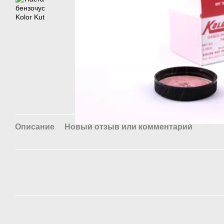
Описание
Новый отзыв или комментарий