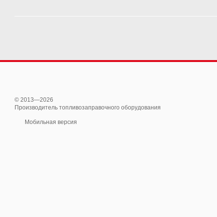
© 2013—2026
Производитель топливозаправочного оборудования
Мобильная версия