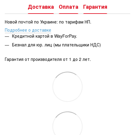
Доставка
Оплата
Гарантия
Новой почтой по Украине: по тарифам НП.
Подробнее о доставке
Кредитной картой в WayForPay.
Безнал для юр. лиц (мы плательщики НДС)
Гарантия от производителя от 1 до 2 лет.