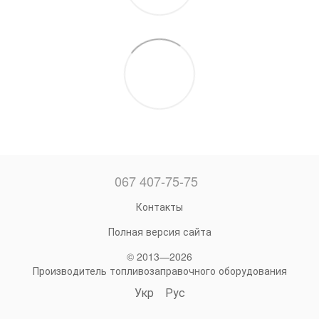
067 407-75-75
Контакты
Полная версия сайта
© 2013—2026
Производитель топливозаправочного оборудования
Укр
Рус