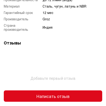
Материал
Сталь, чугун, латунь и NBR
Гарантийный срок
12 мес
Производитель
Groz
Страна
Индия
производитель
Отзывы
Добавьте первый отзыв
Написать отзыв