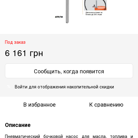
Под заказ
6 161 грн
Сообщить, когда появится
Войти
для отображения накопительной скидки
%
В избранное
К сравнению
Описание
Пневматический бочковой насос для масла, топлива и