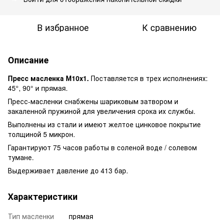
В избранное
К сравнению
Описание
Пресс масленка М10х1.
Поставляется в трех исполнениях:
45°, 90° и прямая.
Пресс-масленки снабжены шариковым затвором и
закаленной пружиной для увеличения срока их службы.
Выполнены из стали и имеют желтое цинковое покрытие
толщиной 5 микрон.
Гарантируют 75 часов работы в соленой воде / солевом
тумане.
Выдерживает давление до 413 бар.
Характеристики
Тип масленки
прямая