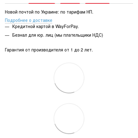
Новой почтой по Украине: по тарифам НП.
Подробнее о доставке
Кредитной картой в WayForPay.
Безнал для юр. лиц (мы плательщики НДС)
Гарантия от производителя от 1 до 2 лет.