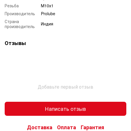
Резьба
М10х1
Производитель
Prolube
Страна
Индия
производитель
Отзывы
Добавьте первый отзыв
Написать отзыв
Доставка
Оплата
Гарантия