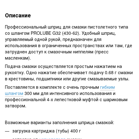
Описание
Профессиональный шприц для смазки пистолетного типа
со шлангом PROLUBE G32 (430-62). Удобный шприц,
управляемый одной рукой, предназначен для
использования в ограниченных пространствах или там, где
затруднен доступ к смазочным ниппелям (пресс
масленкам).
Подача смазки осуществляется простым нажатием на
рукоятку. Одно нажатие обеспечивает подачу 0.68 г смазки
в крестовины, подшипники или другие смазываемые узлы.
Поставляется в комплекте с очень прочным
гибким
шлангом
300 мм для интенсивного использования и
профессиональной 4-х лепестковой муфтой с шариковым
затвором.
Возможные варианты заполнения шприца смазкой:
загрузка картриджа (тубы) 400 г