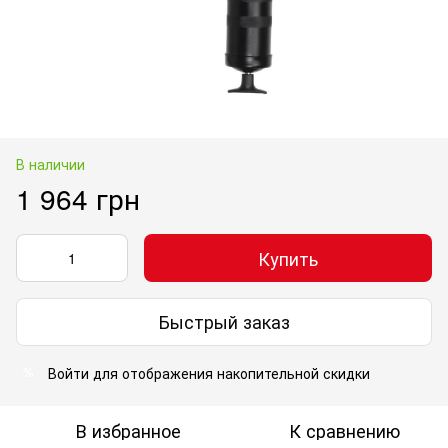
В наличии
1 964 грн
Купить
Быстрый заказ
Войти
для отображения накопительной скидки
%
В избранное
К сравнению