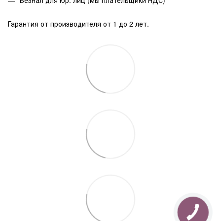
Гарантия от производителя от 1 до 2 лет.