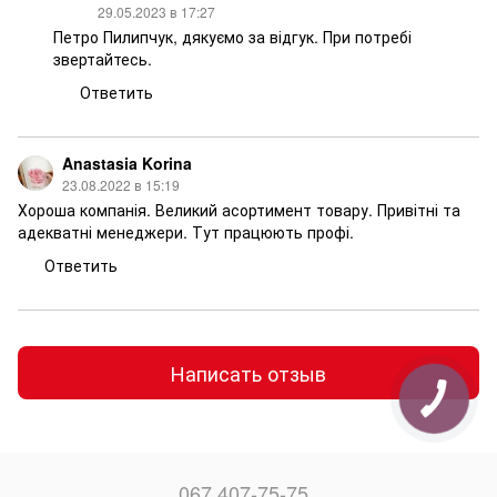
29.05.2023 в 17:27
Петро Пилипчук, дякуємо за відгук. При потребі
звертайтесь.
Ответить
Anastasia Korina
23.08.2022 в 15:19
Хороша компанія. Великий асортимент товару. Привітні та
адекватні менеджери. Тут працюють профі.
Ответить
Написать отзыв
067 407-75-75