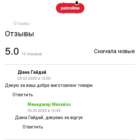
Отзывы
Отзывы
5.0
Сначала новые
10
отзывов
Діана Гайдай
03.03.2026 в 13:00
Дякую за ваші добре виготовлені товари
Ответить
Менеджер Михайло
04.03.2026 в 10:49
Діана Гайдай, дякуємо за відгук
Ответить