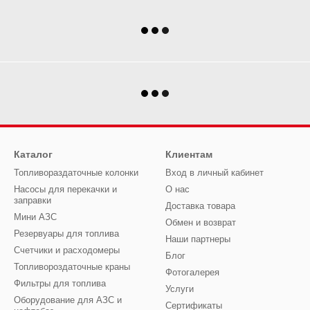
Каталог
Клиентам
Топливораздаточные колонки
Вход в личный кабинет
Насосы для перекачки и
О нас
заправки
Доставка товара
Мини АЗС
Обмен и возврат
Резервуары для топлива
Наши партнеры
Счетчики и расходомеры
Блог
Топливороздаточные краны
Фотогалерея
Фильтры для топлива
Услуги
Оборудование для АЗС и
Сертификаты