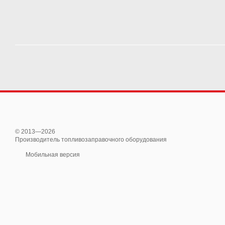
© 2013—2026
Производитель топливозаправочного оборудования
Мобильная версия