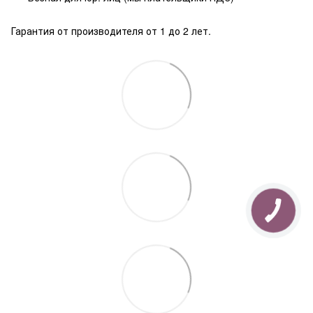
Гарантия от производителя от 1 до 2 лет.