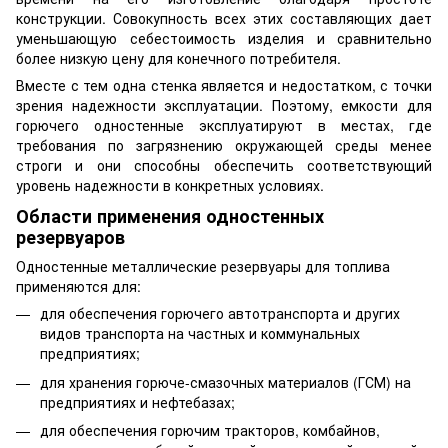
конструкции. Совокупность всех этих составляющих дает
уменьшающую себестоимость изделия и сравнительно
более низкую цену для конечного потребителя.
Вместе с тем одна стенка является и недостатком, с точки
зрения надежности эксплуатации. Поэтому, емкости для
горючего одностенные эксплуатируют в местах, где
требования по загрязнению окружающей среды менее
строги и они способны обеспечить соответствующий
уровень надежности в конкретных условиях.
Области применения одностенных
резервуаров
Одностенные металлические резервуары для топлива
применяются для:
для обеспечения горючего автотранспорта и других
видов транспорта на частных и коммунальных
предприятиях;
для хранения горюче-смазочных материалов (ГСМ) на
предприятиях и нефтебазах;
для обеспечения горючим тракторов, комбайнов,