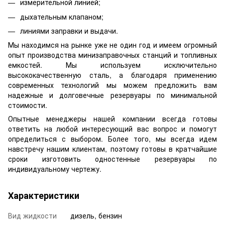
измерительной линией;
дыхательным клапаном;
линиями заправки и выдачи.
Мы находимся на рынке уже не один год и имеем огромный
опыт производства минизаправочных станций и топливных
емкостей. Мы используем исключительно
высококачественную сталь, а благодаря применению
современных технологий мы можем предложить вам
надежные и долговечные резервуары по минимальной
стоимости.
Опытные менеджеры нашей компании всегда готовы
ответить на любой интересующий вас вопрос и помогут
определиться с выбором. Более того, мы всегда идем
навстречу нашим клиентам, поэтому готовы в кратчайшие
сроки изготовить одностенные резервуары по
индивидуальному чертежу.
Характеристики
Вид жидкости
дизель, бензин