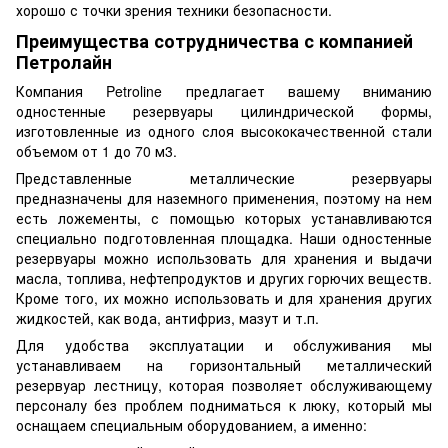
хорошо с точки зрения техники безопасности.
Преимущества сотрудничества с компанией
Петролайн
Компания Petroline предлагает вашему вниманию
одностенные резервуары цилиндрической формы,
изготовленные из одного слоя высококачественной стали
объемом от 1 до 70 м3.
Представленные металлические резервуары
предназначены для наземного применения, поэтому на нем
есть ложементы, с помощью которых устанавливаются
специально подготовленная площадка. Наши одностенные
резервуары можно использовать для хранения и выдачи
масла, топлива, нефтепродуктов и других горючих веществ.
Кроме того, их можно использовать и для хранения других
жидкостей, как вода, антифриз, мазут и т.п.
Для удобства эксплуатации и обслуживания мы
устанавливаем на горизонтальный металлический
резервуар лестницу, которая позволяет обслуживающему
персоналу без проблем подниматься к люку, который мы
оснащаем специальным оборудованием, а именно: