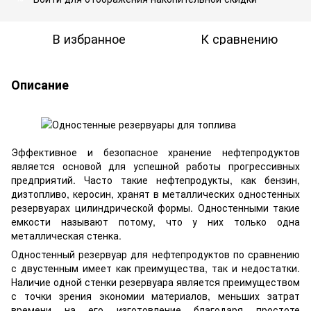
В избранное
К сравнению
Описание
Эффективное и безопасное хранение нефтепродуктов
является основой для успешной работы прогрессивных
предприятий. Часто такие нефтепродукты, как бензин,
дизтопливо, керосин, хранят в металлических одностенных
резервуарах цилиндрической формы. Одностенными такие
емкости называют потому, что у них только одна
металлическая стенка.
Одностенный резервуар для нефтепродуктов по сравнению
с двустенным имеет как преимущества, так и недостатки.
Наличие одной стенки резервуара является преимуществом
с точки зрения экономии материалов, меньших затрат
времени на его изготовление благодаря простоте