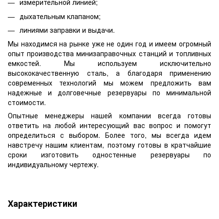
измерительной линией;
дыхательным клапаном;
линиями заправки и выдачи.
Мы находимся на рынке уже не один год и имеем огромный
опыт производства минизаправочных станций и топливных
емкостей. Мы используем исключительно
высококачественную сталь, а благодаря применению
современных технологий мы можем предложить вам
надежные и долговечные резервуары по минимальной
стоимости.
Опытные менеджеры нашей компании всегда готовы
ответить на любой интересующий вас вопрос и помогут
определиться с выбором. Более того, мы всегда идем
навстречу нашим клиентам, поэтому готовы в кратчайшие
сроки изготовить одностенные резервуары по
индивидуальному чертежу.
Характеристики