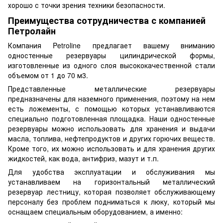
хорошо с точки зрения техники безопасности.
Преимущества сотрудничества с компанией
Петролайн
Компания Petroline предлагает вашему вниманию
одностенные резервуары цилиндрической формы,
изготовленные из одного слоя высококачественной стали
объемом от 1 до 70 м3.
Представленные металлические резервуары
предназначены для наземного применения, поэтому на нем
есть ложементы, с помощью которых устанавливаются
специально подготовленная площадка. Наши одностенные
резервуары можно использовать для хранения и выдачи
масла, топлива, нефтепродуктов и других горючих веществ.
Кроме того, их можно использовать и для хранения других
жидкостей, как вода, антифриз, мазут и т.п.
Для удобства эксплуатации и обслуживания мы
устанавливаем на горизонтальный металлический
резервуар лестницу, которая позволяет обслуживающему
персоналу без проблем подниматься к люку, который мы
оснащаем специальным оборудованием, а именно: