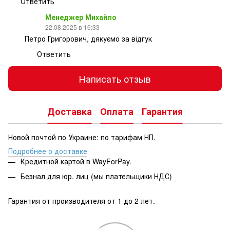
Ответить
Менеджер Михайло
22.08.2025 в 16:33
Петро Григорович, дякуємо за відгук
Ответить
Написать отзыв
Доставка
Оплата
Гарантия
Новой почтой по Украине: по тарифам НП.
Подробнее о доставке
Кредитной картой в WayForPay.
Безнал для юр. лиц (мы плательщики НДС)
Гарантия от производителя от 1 до 2 лет.