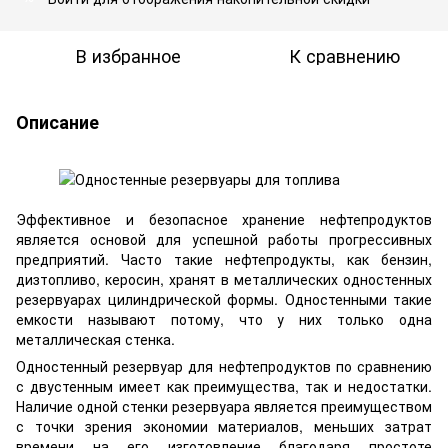
В избранное
К сравнению
Описание
Эффективное и безопасное хранение нефтепродуктов
является основой для успешной работы прогрессивных
предприятий. Часто такие нефтепродукты, как бензин,
дизтопливо, керосин, хранят в металлических одностенных
резервуарах цилиндрической формы. Одностенными такие
емкости называют потому, что у них только одна
металлическая стенка.
Одностенный резервуар для нефтепродуктов по сравнению
с двустенным имеет как преимущества, так и недостатки.
Наличие одной стенки резервуара является преимуществом
с точки зрения экономии материалов, меньших затрат
времени на его изготовление благодаря простоте