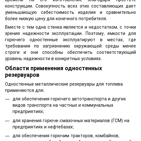
конструкции. Совокупность всех этих составляющих дает
уменьшающую себестоимость изделия и сравнительно
более низкую цену для конечного потребителя.
Вместе с тем одна стенка является и недостатком, с точки
зрения надежности эксплуатации. Поэтому, емкости для
горючего одностенные эксплуатируют в местах, где
требования по загрязнению окружающей среды менее
строги и они способны обеспечить соответствующий
уровень надежности в конкретных условиях.
Области применения одностенных
резервуаров
Одностенные металлические резервуары для топлива
применяются для:
для обеспечения горючего автотранспорта и других
видов транспорта на частных и коммунальных
предприятиях;
для хранения горюче-смазочных материалов (ГСМ) на
предприятиях и нефтебазах;
для обеспечения горючим тракторов, комбайнов,