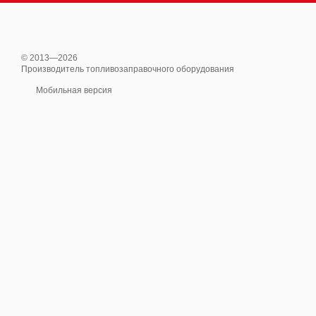
© 2013—2026
Производитель топливозаправочного оборудования
Мобильная версия