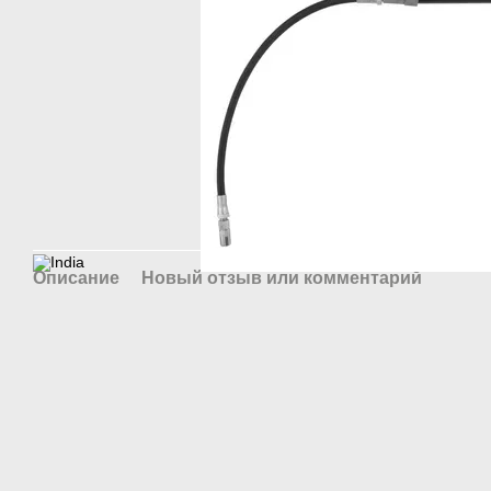
Описание
Новый отзыв или комментарий