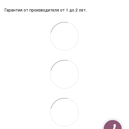
Гарантия от производителя от 1 до 2 лет.