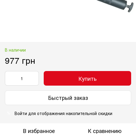
В наличии
977 грн
Купить
Быстрый заказ
Войти
для отображения накопительной скидки
%
В избранное
К сравнению