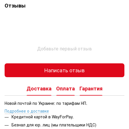
Отзывы
Добавьте первый отзыв
Написать отзыв
Доставка
Оплата
Гарантия
Новой почтой по Украине: по тарифам НП.
Подробнее о доставке
Кредитной картой в WayForPay.
Безнал для юр. лиц (мы плательщики НДС)