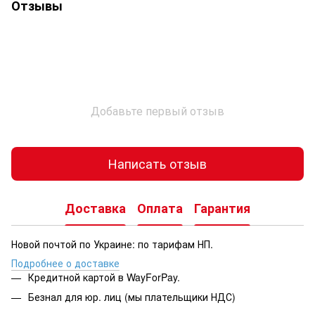
Отзывы
Добавьте первый отзыв
Написать отзыв
Доставка
Оплата
Гарантия
Новой почтой по Украине: по тарифам НП.
Подробнее о доставке
Кредитной картой в WayForPay.
Безнал для юр. лиц (мы плательщики НДС)