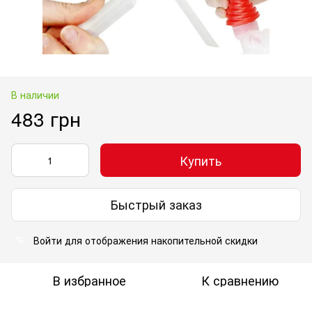
В наличии
483 грн
Купить
Быстрый заказ
Войти
для отображения накопительной скидки
%
В избранное
К сравнению