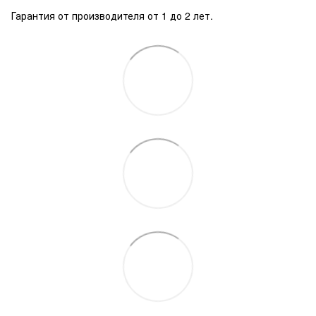
Гарантия от производителя от 1 до 2 лет.