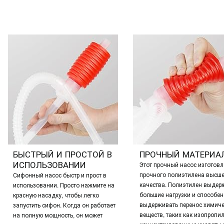
БЫСТРЫЙ И ПРОСТОЙ В
ПРОЧНЫЙ МАТЕРИА
ИСПОЛЬЗОВАНИИ
Этот прочный насос изготовл
прочного полиэтилена высше
Сифонный насос быстр и прост в
качества.
Полиэтилен выдер
использовании.
Просто нажмите на
большие нагрузки и способен
красную насадку, чтобы легко
выдерживать перенос химиче
запустить сифон.
Когда он работает
веществ, таких как изопропил
на полную мощность, он может