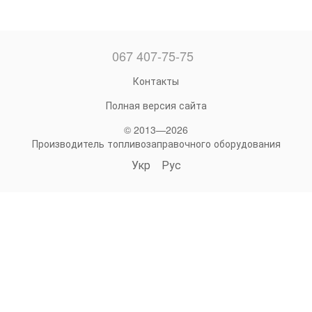
067 407-75-75
Контакты
Полная версия сайта
© 2013—2026
Производитель топливозаправочного оборудования
Укр
Рус