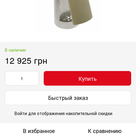
В наличии
12 925 грн
Купить
Быстрый заказ
Войти
для отображения накопительной скидки
%
В избранное
К сравнению