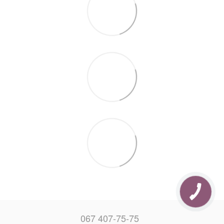
067 407-75-75