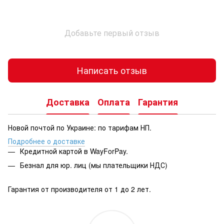
Добавьте первый отзыв
Написать отзыв
Доставка
Оплата
Гарантия
Новой почтой по Украине: по тарифам НП.
Подробнее о доставке
Кредитной картой в WayForPay.
Безнал для юр. лиц (мы плательщики НДС)
Гарантия от производителя от 1 до 2 лет.