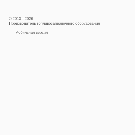
© 2013—2026
Производитель топливозаправочного оборудования
Мобильная версия