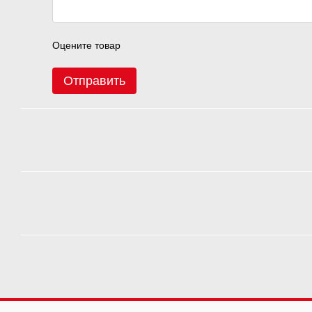
Оцените товар
Отправить