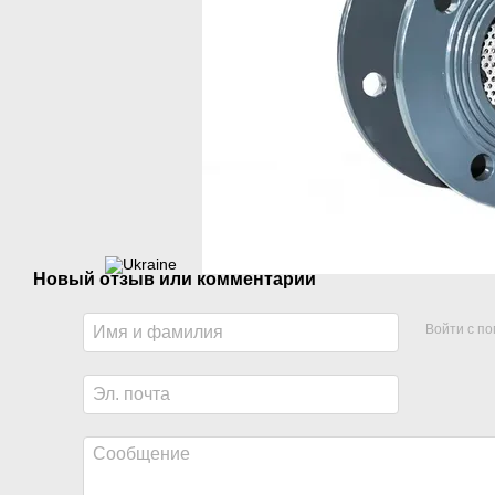
Новый отзыв или комментарий
Войти с п