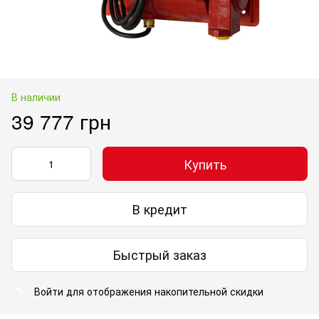
В наличии
39 777 грн
Купить
В кредит
Быстрый заказ
Войти
для отображения накопительной скидки
%