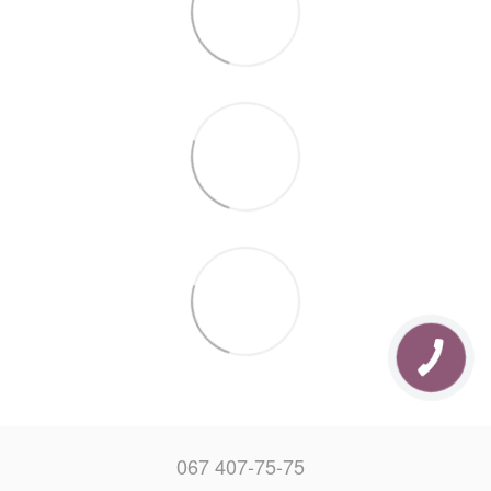
067 407-75-75