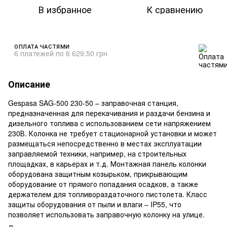
В избранное
К сравнению
ОПЛАТА ЧАСТЯМИ
6 платежей по 6 629.50 грн
Описание
Gespasa SAG-500 230-50 – заправочная станция,
предназначенная для перекачивания и раздачи бензина и
дизельного топлива с использованием сети напряжением
230В. Колонка не требует стационарной установки и может
размещаться непосредственно в местах эксплуатации
заправляемой техники, например, на строительных
площадках, в карьерах и т.д. Монтажная панель колонки
оборудована защитным козырьком, прикрывающим
оборудование от прямого попадания осадков, а также
держателем для топливораздаточного пистолета. Класс
защиты оборудования от пыли и влаги – IP55, что
позволяет использовать заправочную колонку на улице.