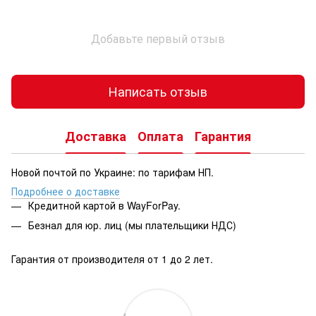
Добавьте первый отзыв
Написать отзыв
Доставка
Оплата
Гарантия
Новой почтой по Украине: по тарифам НП.
Подробнее о доставке
Кредитной картой в WayForPay.
Безнал для юр. лиц (мы плательщики НДС)
Гарантия от производителя от 1 до 2 лет.