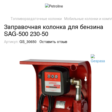
Топливораздаточные колонки
Мобильные колонки и комп
Заправочная колонка для бензина
SAG-500 230-50
Артикул:
GS_30650
Оставить отзыв