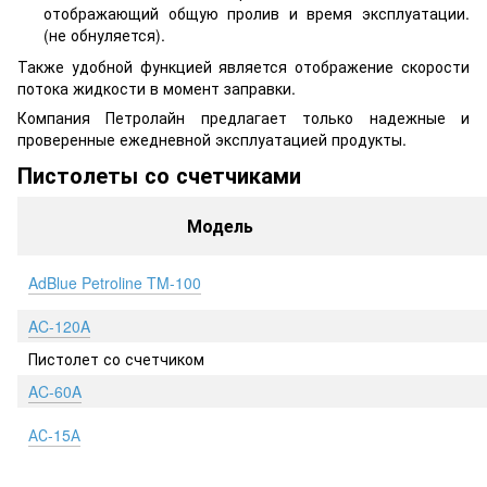
отображающий общую пролив и время эксплуатации.
(не обнуляется).
Также удобной функцией является отображение скорости
потока жидкости в момент заправки.
Компания Петролайн предлагает только надежные и
проверенные ежедневной эксплуатацией продукты.
Пистолеты со счетчиками
Модель
AdBlue Petroline TM-100
AC-120A
Пистолет со счетчиком
AC-60A
АС-15А