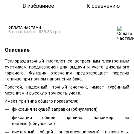
В избранное
К сравнению
ОПЛАТА ЧАСТЯМИ
6 платежей по 985.33 грн
Описание
Теплораздаточный пистолет со встроенным электронным
счетчиком предназначен для выдачи и учета дизельного
горючего. Функция отсечения предотвращает перелив
топлива при полном наполнении бака.
Простой, надежный, точный счетчик, имеет турбинный
механизм и высокую точность учета.
Имеет три типа общего показателя:
фиксация текущей заправки (обнуляется)
фиксация общей пролива, например, за
неделю (обнуляется)
системный общий энергонезависимый показатель,