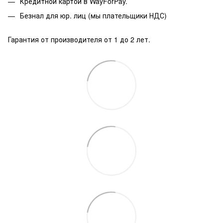
Кредитной картой в WayForPay.
Безнал для юр. лиц (мы плательщики НДС)
Гарантия от производителя от 1 до 2 лет.