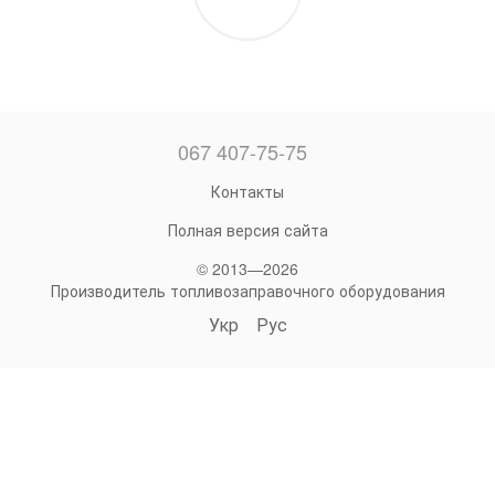
067 407-75-75
Контакты
Полная версия сайта
© 2013—2026
Производитель топливозаправочного оборудования
Укр
Рус