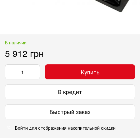
В наличии
5 912 грн
Купить
В кредит
Быстрый заказ
Войти
для отображения накопительной скидки
%