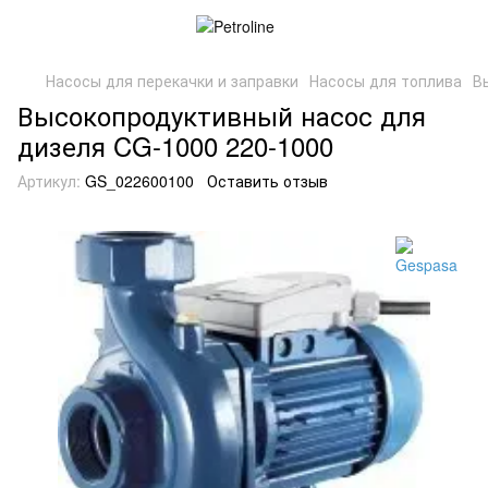
Насосы для перекачки и заправки
Насосы для топлива
В
Высокопродуктивный насос для
дизеля CG-1000 220-1000
Артикул:
GS_022600100
Оставить отзыв