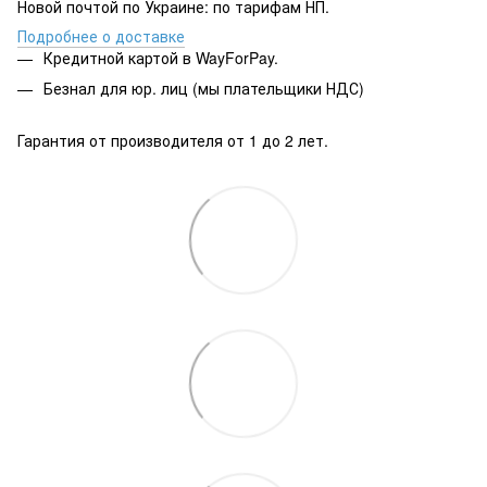
Новой почтой по Украине: по тарифам НП.
Подробнее о доставке
Кредитной картой в WayForPay.
Безнал для юр. лиц (мы плательщики НДС)
Гарантия от производителя от 1 до 2 лет.