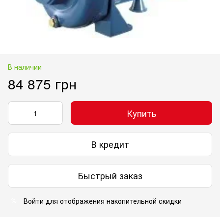
В наличии
84 875 грн
Купить
В кредит
Быстрый заказ
Войти
для отображения накопительной скидки
%