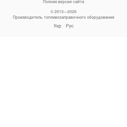
Полная версия сайта
© 2013—2026
Производитель топливозаправочного оборудования
Укр
Рус