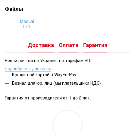
Файлы
Manual
1.6 МБ
PDF
Доставка
Оплата
Гарантия
Новой почтой по Украине: по тарифам НП.
Подробнее о доставке
Кредитной картой в WayForPay.
Безнал для юр. лиц (мы плательщики НДС)
Гарантия от производителя от 1 до 2 лет.