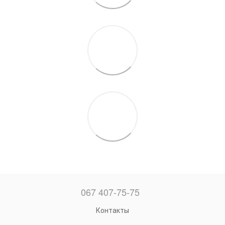
067 407-75-75
Контакты