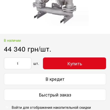
В наличии
44 340 грн/шт.
Купить
шт.
В кредит
Быстрый заказ
Войти
для отображения накопительной скидки
%