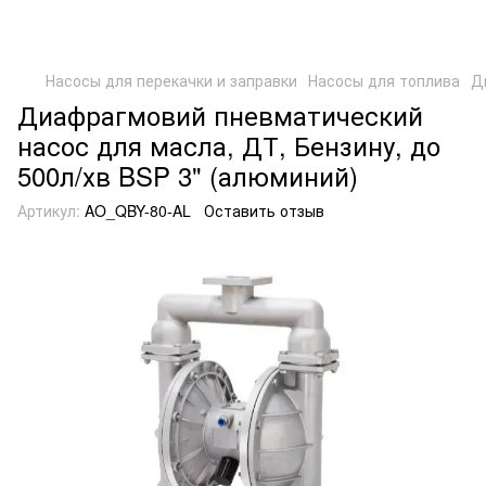
Насосы для перекачки и заправки
Насосы для топлива
Д
Диафрагмовий пневматический
насос для масла, ДТ, Бензину, до
500л/хв BSP 3" (алюминий)
Артикул:
AO_QBY-80-AL
Оставить отзыв