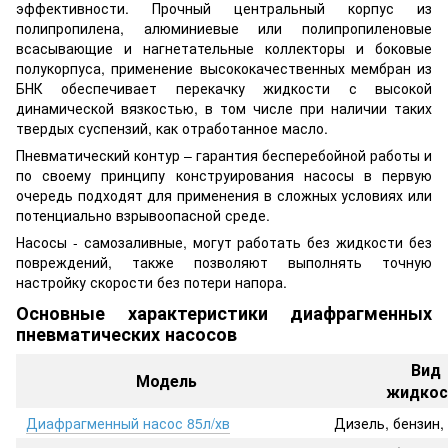
эффективности. Прочный центральный корпус из
полипропилена, алюминиевые или полипропиленовые
всасывающие и нагнетательные коллекторы и боковые
полукорпуса, применение высококачественных мембран из
БНК обеспечивает перекачку жидкости с высокой
динамической вязкостью, в том числе при наличии таких
твердых суспензий, как отработанное масло.
Пневматический контур – гарантия бесперебойной работы и
по своему принципу конструирования насосы в первую
очередь подходят для применения в сложных условиях или
потенциально взрывоопасной среде.
Насосы - самозаливные, могут работать без жидкости без
повреждений, также позволяют выполнять точную
настройку скорости без потери напора.
Основные характеристики диафрагменных
пневматических насосов
Вид
Модель
жидкос
Диафрагменный насос 85л/хв
Дизель, бензин, 