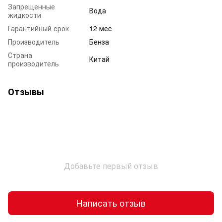
Запрещенные
Вода
жидкости
Гарантийный срок
12 мес
Производитель
Бенза
Страна
Китай
производитель
Отзывы
Добавьте первый отзыв
Написать отзыв