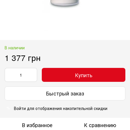
В наличии
1 377 грн
Купить
Быстрый заказ
Войти
для отображения накопительной скидки
%
В избранное
К сравнению