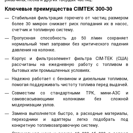
Ключевые преимущества CIMTEK 300-30
Стабильная фильтрация горючего от частиц размером
более 30 микрон снижает риск попадания их в насос,
счетчик и топливную систему.
Пропускная способность до 50 л/мин сохраняет
нормальный темп заправки без критического падения
давления на колонке.
Корпус и фильтроэлемент фильтра CIM-TEK (США)
рассчитаны на ежедневную работу с топливом в
бытовых или промышленных условиях.
Надежно работает с бензином и дизельным топливом,
помогая поддерживать чистоту топлива перед выдачей.
Совместим со стандартными ТРК, мини-АЗС и
самовсасывающими колонками без сложной
модернизации узлов.
Замена выполняется быстро, а расходные материалы,
переходники и адаптеры легко подобрать под
конкретную топливозаправочную систему.