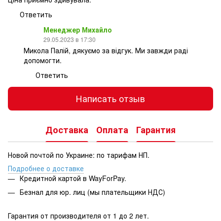
Ответить
Менеджер Михайло
29.05.2023 в 17:30
Микола Палій, дякуємо за відгук. Ми завжди раді
допомогти.
Ответить
Написать отзыв
Доставка
Оплата
Гарантия
Новой почтой по Украине: по тарифам НП.
Подробнее о доставке
Кредитной картой в WayForPay.
Безнал для юр. лиц (мы плательщики НДС)
Гарантия от производителя от 1 до 2 лет.