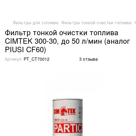
Фильтры для топлива
Фильтры тонкой очистки топлива
Фильтр тонкой очистки топлива
CIMTEK 300-30, до 50 л/мин (аналог
PIUSI CF60)
Артикул:
PT_CT70012
3 отзыва