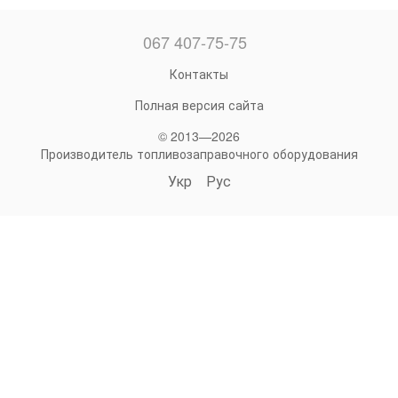
067 407-75-75
Контакты
Полная версия сайта
© 2013—2026
Производитель топливозаправочного оборудования
Укр
Рус