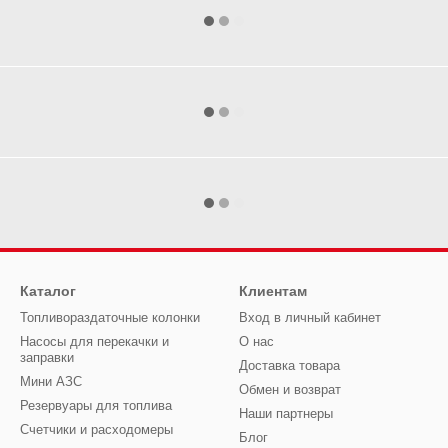
Каталог
Клиентам
Топливораздаточные колонки
Вход в личный кабинет
Насосы для перекачки и
О нас
заправки
Доставка товара
Мини АЗС
Обмен и возврат
Резервуары для топлива
Наши партнеры
Счетчики и расходомеры
Блог