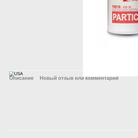
Описание
Новый отзыв или комментарий