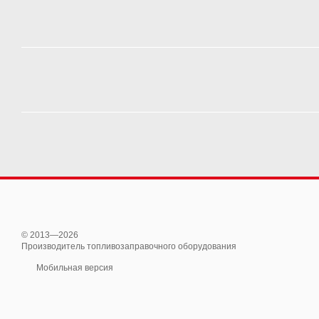
© 2013—2026
Производитель топливозаправочного оборудования
Мобильная версия