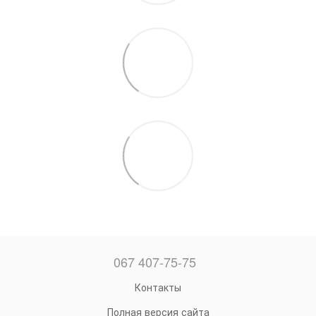
067 407-75-75
Контакты
Полная версия сайта