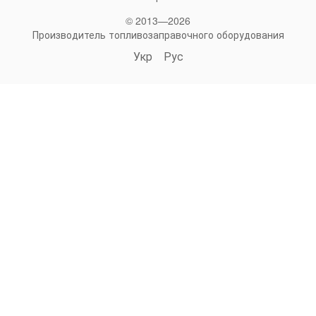
© 2013—2026
Производитель топливозаправочного оборудования
Укр
Рус