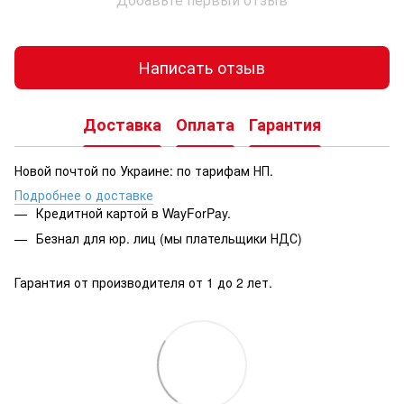
Написать отзыв
Доставка
Оплата
Гарантия
Новой почтой по Украине: по тарифам НП.
Подробнее о доставке
Кредитной картой в WayForPay.
Безнал для юр. лиц (мы плательщики НДС)
Гарантия от производителя от 1 до 2 лет.