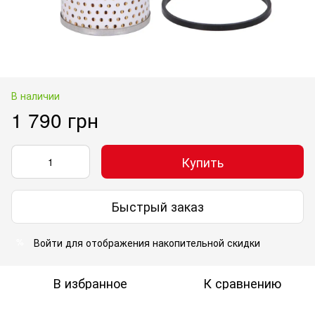
В наличии
1 790 грн
Купить
Быстрый заказ
Войти
для отображения накопительной скидки
%
В избранное
К сравнению