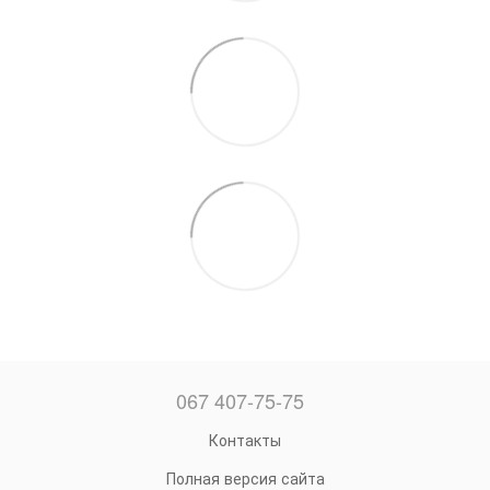
067 407-75-75
Контакты
Полная версия сайта