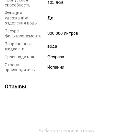
105 л/хв
способность
Функция
удержания/
Да
отделения воды
Ресурс
300 000 литров
фильтроэлемента
Запрещенные
вода
жидкости
Производитель
Gespasa
Страна
Испании
производитель
Отзывы
Добавьте первый отзыв