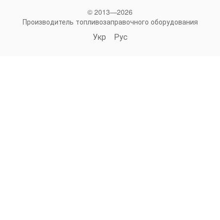
© 2013—2026
Производитель топливозаправочного оборудования
Укр
Рус