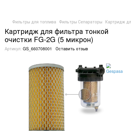
Фильтры для топлива
Фильтры Сепараторы
Картридж дл
Картридж для фильтра тонкой
очистки FG-2G (5 микрон)
Артикул:
GS_660708001
Оставить отзыв