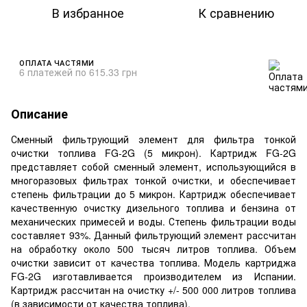
В избранное
К сравнению
ОПЛАТА ЧАСТЯМИ
6 платежей по 615.33 грн
Описание
Сменный фильтрующий элемент для фильтра тонкой
очистки топлива FG-2G (5 микрон). Картридж FG-2G
представляет собой сменный элемент, использующийся в
многоразовых фильтрах тонкой очистки, и обеспечивает
степень фильтрации до 5 микрон. Картридж обеспечивает
качественную очистку дизельного топлива и бензина от
механических примесей и воды. Степень фильтрации воды
составляет 93%. Данный фильтрующий элемент рассчитан
на обработку около 500 тысяч литров топлива. Объем
очистки зависит от качества топлива. Модель картриджа
FG-2G изготавливается производителем из Испании.
Картридж рассчитан на очистку +/- 500 000 литров топлива
(в зависимости от качества топлива).