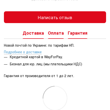
Написать отзыв
Доставка
Оплата
Гарантия
Новой почтой по Украине: по тарифам НП.
Подробнее о доставке
Кредитной картой в WayForPay.
Безнал для юр. лиц (мы плательщики НДС)
Гарантия от производителя от 1 до 2 лет.