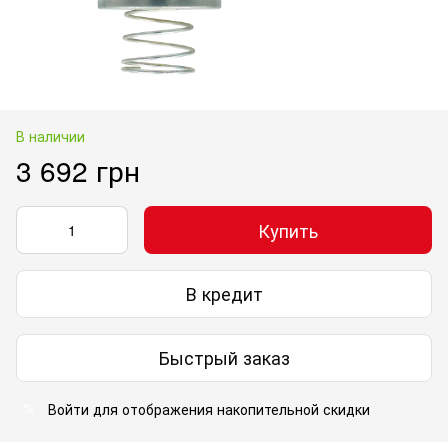
В наличии
3 692 грн
Купить
В кредит
Быстрый заказ
Войти
для отображения накопительной скидки
%