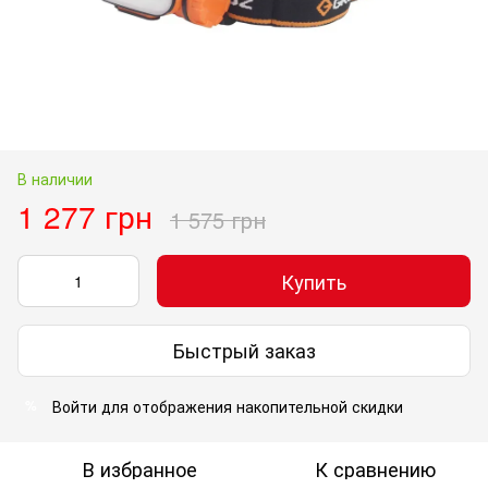
В наличии
1 277 грн
1 575 грн
Купить
Быстрый заказ
Войти
для отображения накопительной скидки
%
В избранное
К сравнению