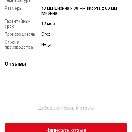
Размеры
48 мм ширина х 38 мм висота х 80 мм
глибина
Гарантийный
12 мес
срок
Производитель
Groz
Страна
Индия
производства
Отзывы
Добавьте первый отзыв
Написать отзыв