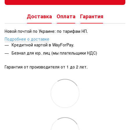
Доставка
Оплата
Гарантия
Новой почтой по Украине: по тарифам НП.
Подробнее о доставке
Кредитной картой в WayForPay.
Безнал для юр. лиц (мы плательщики НДС)
Гарантия от производителя от 1 до 2 лет.