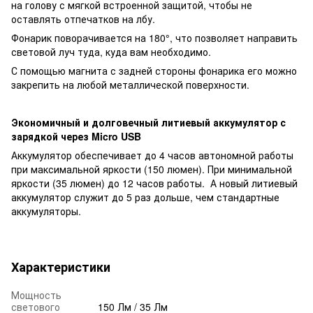
на голову с мягкой встроенной защитой, чтобы не
оставлять отпечатков на лбу.
Фонарик поворачивается на 180
°
, что позволяет направить
световой луч туда, куда вам необходимо.
С помощью магнита с задней стороны фонарика его можно
закрепить на любой металлической поверхности.
Экономичный и долговечный литиевый аккумулятор с
зарядкой через Micro USB
Аккумулятор обеспечивает до 4 часов автономной работы
при максимальной яркости (150 люмен). При минимальной
яркости (35 люмен) до 12 часов работы. А новый литиевый
аккумулятор служит до 5 раз дольше, чем стандартные
аккумуляторы.
Характеристики
Мощность
светового
150 Лм / 35 Лм