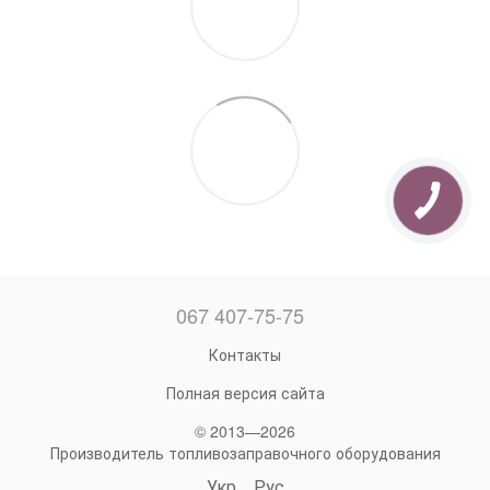
067 407-75-75
Контакты
Полная версия сайта
© 2013—2026
Производитель топливозаправочного оборудования
Укр
Рус