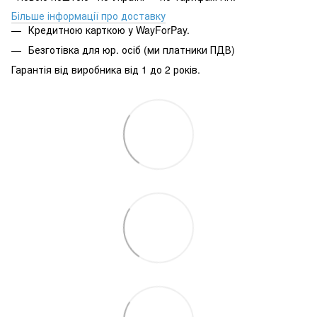
Більше інформації про доставку
Кредитною карткою у WayForPay.
Безготівка для юр. осіб (ми платники ПДВ)
Гарантія від виробника від 1 до 2 років.