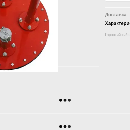
Доставка
Характери
Гарантийный 