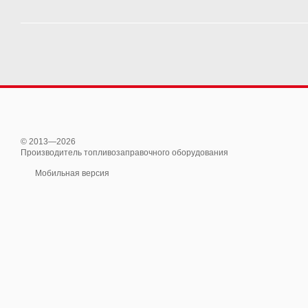
© 2013—2026
Производитель топливозаправочного оборудования
Мобильная версия