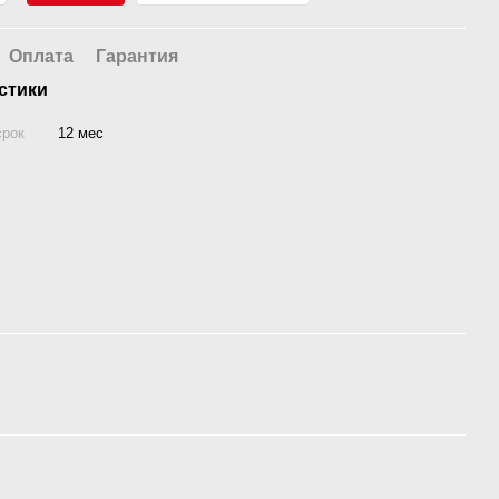
Оплата
Гарантия
стики
срок
12 мес