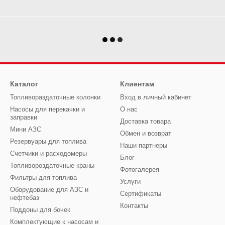
Каталог
Клиентам
Топливораздаточные колонки
Вход в личный кабинет
Насосы для перекачки и
О нас
заправки
Доставка товара
Мини АЗС
Обмен и возврат
Резервуары для топлива
Наши партнеры
Счетчики и расходомеры
Блог
Топливороздаточные краны
Фотогалерея
Фильтры для топлива
Услуги
Оборудование для АЗС и
Сертификаты
нефтебаз
Контакты
Поддоны для бочек
Комплектующие к насосам и