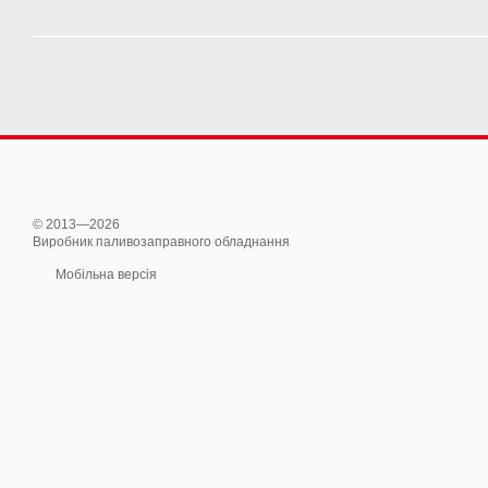
© 2013—2026
Виробник паливозаправного обладнання
Мобільна версія