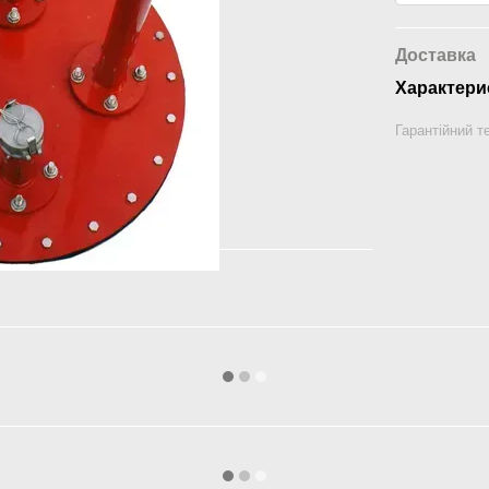
Доставка
Характери
Гарантійний т